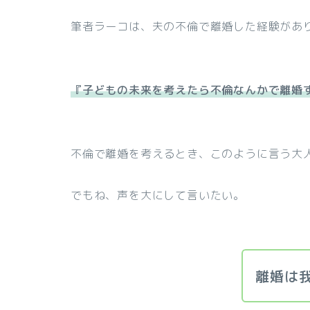
筆者ラーコは、夫の不倫で離婚した経験があ
『子どもの未来を考えたら不倫なんかで離婚
不倫で離婚を考えるとき、このように言う大
でもね、声を大にして言いたい。
離婚は