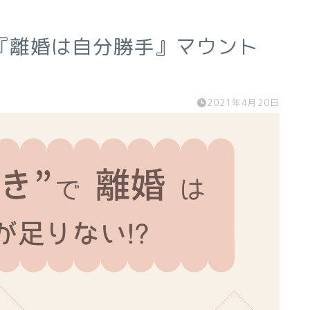
『離婚は自分勝手』マウント
2021年4月20日