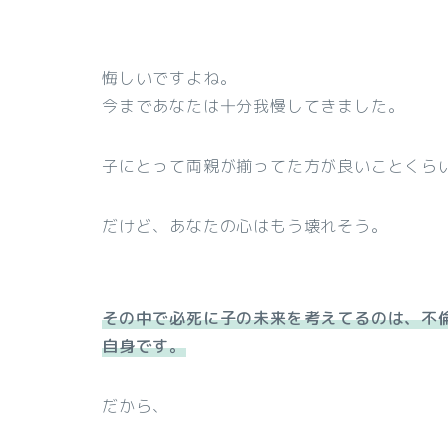
悔しいですよね。
今まであなたは十分我慢してきました。
子にとって両親が揃ってた方が良いことくら
だけど、あなたの心はもう壊れそう。
その中で必死に子の未来を考えてるのは、不
自身です。
だから、