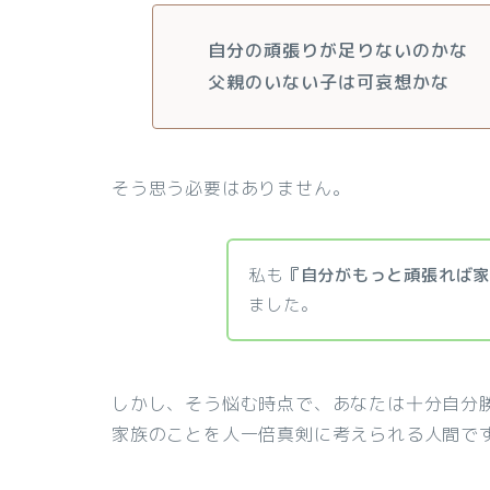
自分の頑張りが足りないのかな
父親のいない子は可哀想かな
そう思う必要はありません。
私も
『自分がもっと頑張れば
ました。
しかし、そう悩む時点で、あなたは十分自分
家族のことを人一倍真剣に考えられる人間で