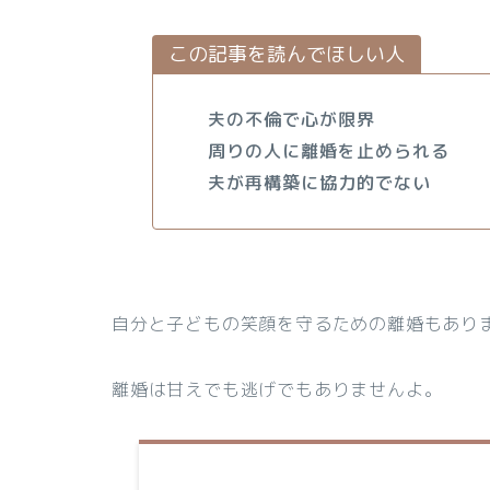
この記事を読んでほしい人
夫の不倫で心が限界
周りの人に離婚を止められる
夫が再構築に協力的でない
自分と子どもの笑顔を守るための離婚もあり
離婚は甘えでも逃げでもありませんよ。